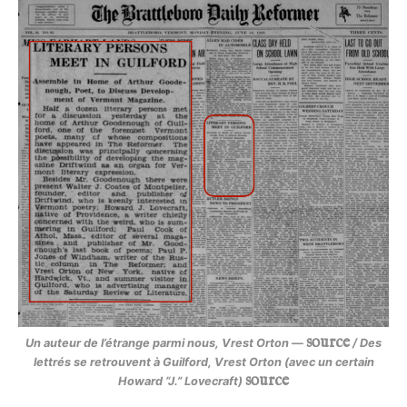
source
Un auteur de l’étrange parmi nous, Vrest Orton —
/ Des
lettrés se retrouvent à Guilford, Vrest Orton (avec un certain
source
Howard “J.” Lovecraft)