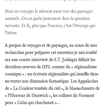
Mais ses voyages le mènent aussi vers des paysages
naturels. On en parle justement dans la question
suivante. Et là, plus que l’ancien, c’est l’étrange qui
l’attire.
A propos de voyages et de paysages, au cours de mes
recherches pour préparer cet entretien je suis tombé
sur
une courte interview de S.T. Joshi
qui définit les
dernières oeuvres de HPL comme du « régionalisme
cosmique » : un écrivain régionaliste qui insuffle dans
ses textes une dimension fantastique. Les Appalaches
de « La Couleur tombée du ciel », le Massachusetts de
« l’Horreur de Dunwich », les collines du Vermont
pour « Celui qui chuchotait »…