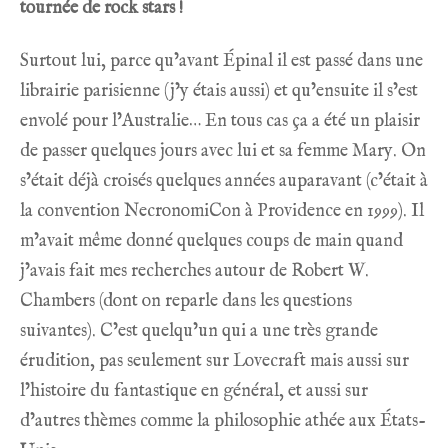
tournée de rock stars !
Surtout lui, parce qu’avant Épinal il est passé dans une
librairie parisienne (j’y étais aussi) et qu’ensuite il s’est
envolé pour l’Australie… En tous cas ça a été un plaisir
de passer quelques jours avec lui et sa femme Mary. On
s’était déjà croisés quelques années auparavant (c’était à
la convention NecronomiCon à Providence en 1999). Il
m’avait même donné quelques coups de main quand
j’avais fait mes recherches autour de Robert W.
Chambers (dont on reparle dans les questions
suivantes). C’est quelqu’un qui a une très grande
érudition, pas seulement sur Lovecraft mais aussi sur
l’histoire du fantastique en général, et aussi sur
d’autres thèmes comme la philosophie athée aux États-