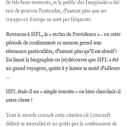
de très bons moments, et le public des Imaginales a été
ravi de pouvoir l’entendre, d’autant plus que ses
voyages en Europe ne sont pas fréquents.
Revenons à HPL, le « reclus de Providence »… en cette
période de confinement ce surnom prend une
résonance particulière, d’autant plus qu’il est abusif !
En lisant la biographie on (re)découvre que HPL a été
un grand voyageur, quitte à y laisser sa santé d’ailleurs
…
HPL était-il un « simple touriste » ou bien cherchait-il
autre chose ?
Tout le monde connaît cette citation où Lovecraft
définit sa mentalité et ses goûts par la combinaison de