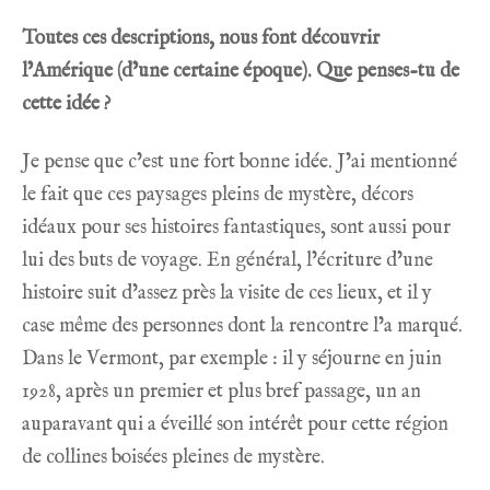
Toutes ces descriptions, nous font découvrir
l’Amérique (d’une certaine époque). Que penses-tu de
cette idée ?
Je pense que c’est une fort bonne idée. J’ai mentionné
le fait que ces paysages pleins de mystère, décors
idéaux pour ses histoires fantastiques, sont aussi pour
lui des buts de voyage. En général, l’écriture d’une
histoire suit d’assez près la visite de ces lieux, et il y
case même des personnes dont la rencontre l’a marqué.
Dans le Vermont, par exemple : il y séjourne en juin
1928, après un premier et plus bref passage, un an
auparavant qui a éveillé son intérêt pour cette région
de collines boisées pleines de mystère.