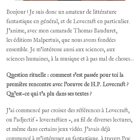
Bonjour ! Je suis donc un amateur de littérature
fantastique en général, et de Lovecraft en particulier.
J’anime, avec mon camarade Thomas Bauduret,
les
éditions Malpertuis
, que nous avons fondées
ensemble. Je m’intéresse aussi aux sciences, aux
sciences humaines, à la musique et à pas mal de choses…
Question rituelle : comment s’est passée pour toi la
première rencontre avec l’oeuvre de H.P. Lovecraft ?
Qu’est-ce qui t’a plu dans ses textes ?
J’ai commencé par croiser des références à Lovecraft,
ou l’adjectif « lovecraftien », au fil de diverses lectures,
et même dans certains jeux vidéo. J’avais déjà
commencé à m’intéresser au fantastique, à travers Poe