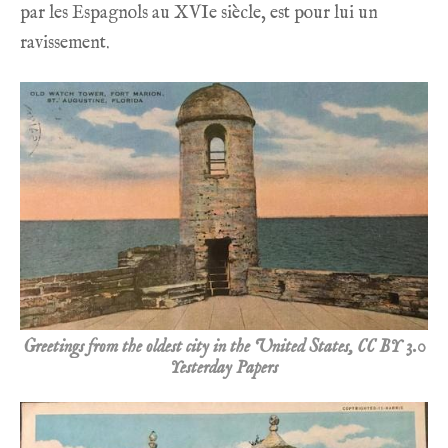
par les Espagnols au XVIe siècle, est pour lui un
ravissement.
Greetings from the oldest city in the United States, CC BY 3.0
Yesterday Papers