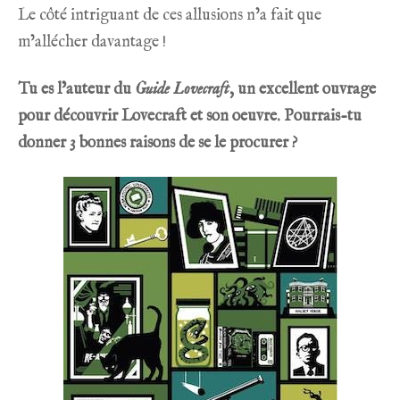
Le côté intriguant de ces allusions n’a fait que
m’allécher davantage !
Tu es l’auteur du
Guide Lovecraft
, un excellent ouvrage
pour découvrir Lovecraft et son oeuvre. Pourrais-tu
donner 3 bonnes raisons de se le procurer ?