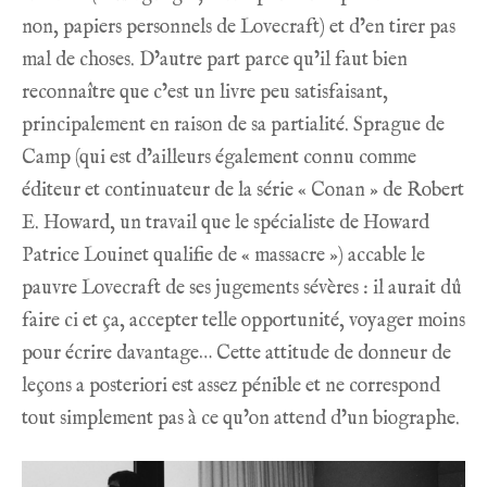
non, papiers personnels de Lovecraft) et d’en tirer pas
mal de choses. D’autre part parce qu’il faut bien
reconnaître que c’est un livre peu satisfaisant,
principalement en raison de sa partialité. Sprague de
Camp (qui est d’ailleurs également connu comme
éditeur et continuateur de la série « Conan » de Robert
E. Howard, un travail que le spécialiste de Howard
Patrice Louinet qualifie de « massacre ») accable le
pauvre Lovecraft de ses jugements sévères : il aurait dû
faire ci et ça, accepter telle opportunité, voyager moins
pour écrire davantage… Cette attitude de donneur de
leçons a posteriori est assez pénible et ne correspond
tout simplement pas à ce qu’on attend d’un biographe.