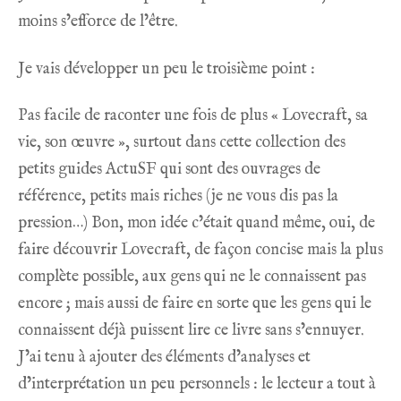
moins s’efforce de l’être.
Je vais développer un peu le troisième point :
Pas facile de raconter une fois de plus « Lovecraft, sa
vie, son œuvre », surtout dans cette collection des
petits guides ActuSF qui sont des ouvrages de
référence, petits mais riches (je ne vous dis pas la
pression…) Bon, mon idée c’était quand même, oui, de
faire découvrir Lovecraft, de façon concise mais la plus
complète possible, aux gens qui ne le connaissent pas
encore ; mais aussi de faire en sorte que les gens qui le
connaissent déjà puissent lire ce livre sans s’ennuyer.
J’ai tenu à ajouter des éléments d’analyses et
d’interprétation un peu personnels : le lecteur a tout à