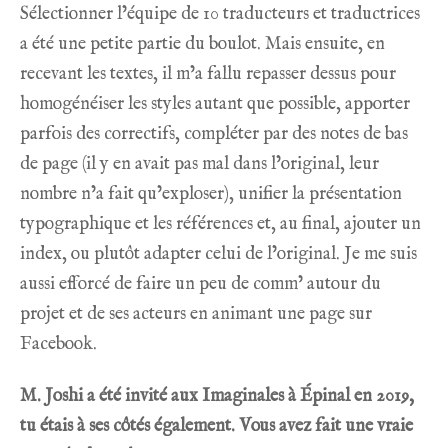
Sélectionner l’équipe de 10 traducteurs et traductrices
a été une petite partie du boulot. Mais ensuite, en
recevant les textes, il m’a fallu repasser dessus pour
homogénéiser les styles autant que possible, apporter
parfois des correctifs, compléter par des notes de bas
de page (il y en avait pas mal dans l’original, leur
nombre n’a fait qu’exploser), unifier la présentation
typographique et les références et, au final, ajouter un
index, ou plutôt adapter celui de l’original. Je me suis
aussi efforcé de faire un peu de comm’ autour du
projet et de ses acteurs en animant une page sur
Facebook.
M. Joshi a été invité aux Imaginales à Épinal en 2019
,
tu étais à ses côtés également. Vous avez fait une vraie