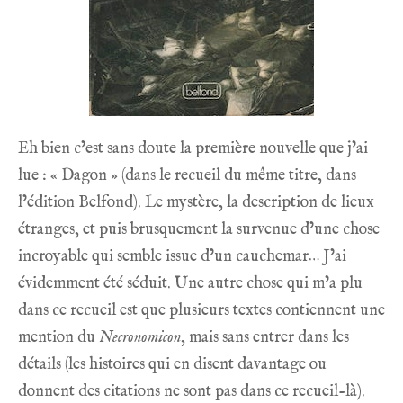
Eh bien c’est sans doute la première nouvelle que j’ai
lue : « Dagon » (dans le recueil du même titre, dans
l’édition Belfond). Le mystère, la description de lieux
étranges, et puis brusquement la survenue d’une chose
incroyable qui semble issue d’un cauchemar… J’ai
évidemment été séduit. Une autre chose qui m’a plu
dans ce recueil est que plusieurs textes contiennent une
mention du
Necronomicon
, mais sans entrer dans les
détails (les histoires qui en disent davantage ou
donnent des citations ne sont pas dans ce recueil-là).