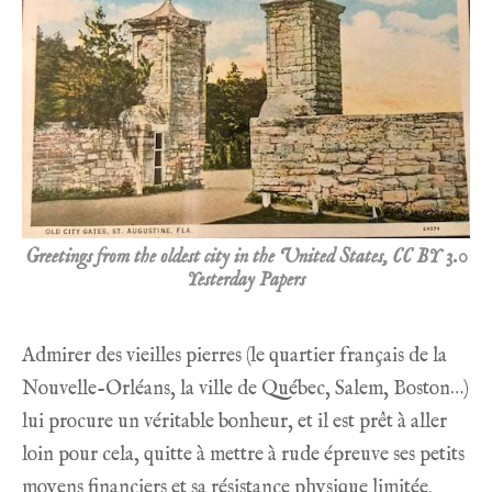
Greetings from the oldest city in the United States, CC BY 3.0
Yesterday Papers
Admirer des vieilles pierres (le quartier français de la
Nouvelle-Orléans, la ville de Québec, Salem, Boston…)
lui procure un véritable bonheur, et il est prêt à aller
loin pour cela, quitte à mettre à rude épreuve ses petits
moyens financiers et sa résistance physique limitée.