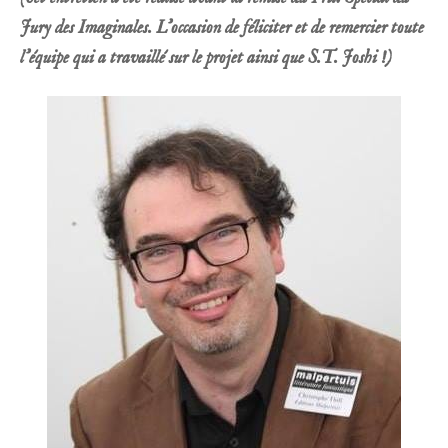
Jury des Imaginales
. L’occasion de féliciter et de remercier toute
l’équipe qui a travaillé sur le projet ainsi que
S.T. Joshi
!)