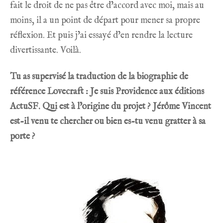
fait le droit de ne pas être d’accord avec moi, mais au
moins, il a un point de départ pour mener sa propre
réflexion. Et puis j’ai essayé d’en rendre la lecture
divertissante. Voilà.
Tu as supervisé la traduction de la biographie de
référence Lovecraft :
Je suis Providence aux éditions
ActuSF
. Qui est à l’origine du projet ? Jérôme Vincent
est-il venu te chercher ou bien es-tu venu gratter à sa
porte ?