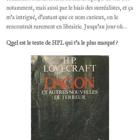
notamment, mais aussi par le biais des surréalistes, et ça
m’a intrigué, d’autant que ce nom curieux, on le
rencontrait rarement en librairie. Jusqu’au jour où…
Quel est le texte de HPL qui t’a le plus marqué ?