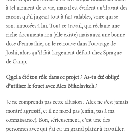
à tel moment de sa vie, mais il est évident qu’il avait des
raisons qu’il jugeait tout à fait valables, voire qui se
sont imposées à lui. Tout ce travail, qui réclame une
riche documentation (elle existe) mais aussi une bonne
dose d’empathie, on le retrouve dans l’ouvrage de
Joshi, alors qu’il fait largement défaut chez Sprague
de Camp.
Quel a été ton rôle dans ce projet ? As-tu été obligé
d’utiliser le fouet avec
Alex Nikolavitch
?
Je ne comprends pas cette allusion : Alex ne s’est jamais
montré agressif, et il ne mord pas (enfin, pas à ma
connaissance). Bon, sérieusement, c’est une des
personnes avec qui j’ai eu un grand plaisir à travailler.