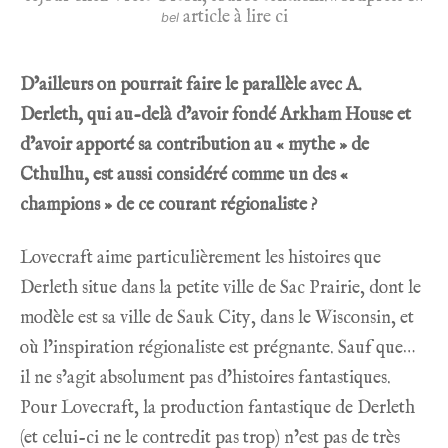
article à lire ci
bel
D’ailleurs on pourrait faire le parallèle avec A.
Derleth, qui au-delà d’avoir fondé Arkham House et
d’avoir apporté sa contribution au « mythe » de
Cthulhu, est aussi considéré comme un des «
champions » de ce courant régionaliste ?
Lovecraft aime particulièrement les histoires que
Derleth situe dans la petite ville de Sac Prairie, dont le
modèle est sa ville de Sauk City, dans le Wisconsin, et
où l’inspiration régionaliste est prégnante. Sauf que…
il ne s’agit absolument pas d’histoires fantastiques.
Pour Lovecraft, la production fantastique de Derleth
(et celui-ci ne le contredit pas trop) n’est pas de très