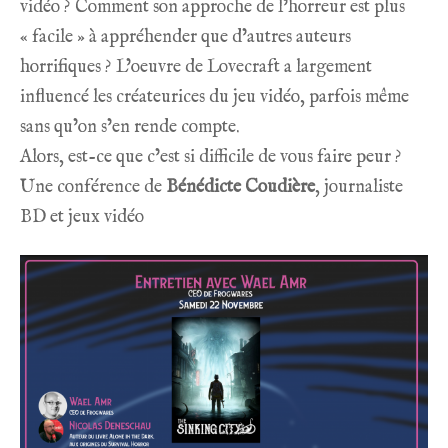
vidéo ? Comment son approche de l’horreur est plus
« facile » à appréhender que d’autres auteurs
horrifiques ? L’oeuvre de Lovecraft a largement
influencé les créateurices du jeu vidéo, parfois même
sans qu’on s’en rende compte.
Alors, est-ce que c’est si difficile de vous faire peur ?
Une conférence de
Bénédicte Coudière
, journaliste
BD et jeux vidéo