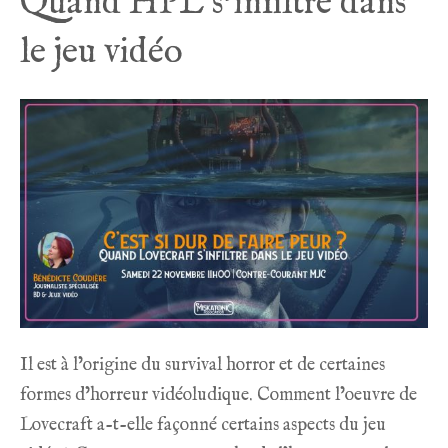
Quand HPL s’infiltre dans
le jeu vidéo
Il est à l’origine du survival horror et de certaines
formes d’horreur vidéoludique. Comment l’oeuvre de
Lovecraft a-t-elle façonné certains aspects du jeu