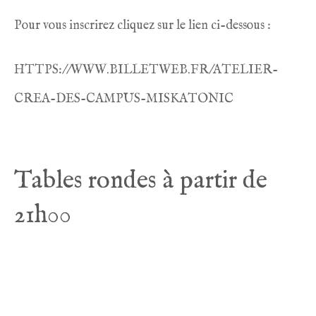
Pour vous inscrirez cliquez sur le lien ci-dessous :
HTTPS://WWW.BILLETWEB.FR/ATELIER-
CREA-DES-CAMPUS-MISKATONIC
Tables rondes à partir de
21h00