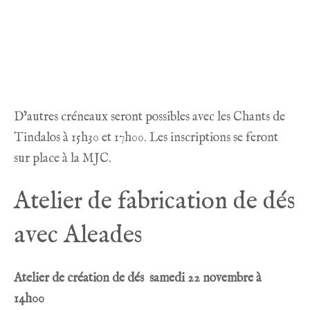
D’autres créneaux seront possibles avec les Chants de
Tindalos à 15h30 et 17h00. Les inscriptions se feront
sur place à la MJC.
Atelier de fabrication de dés
avec Aleades
Atelier de création de dés samedi 22 novembre à
14h00