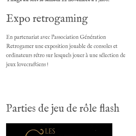
Expo retrogaming
En partenariat avec l’association Génération
Retrogamer une exposition jouable de consoles et
ordinateurs rétro sur lesquels jouer à une sélection de
jeux lovecraftiens !
Parties de jeu de rôle flash