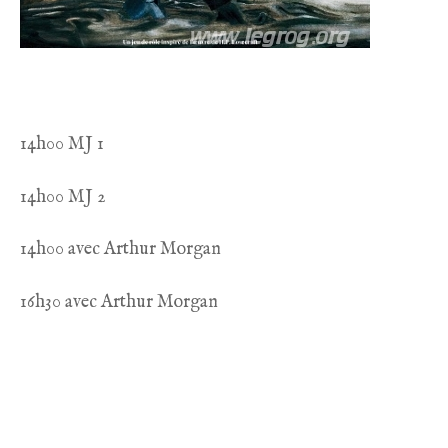
14h00 MJ 1
14h00 MJ 2
14h00 avec Arthur Morgan
16h30 avec Arthur Morgan