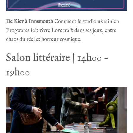
De Kiev à Innsmouth
Comment le studio ukrainien
Frogwares fait vivre Lovecraft dans ses jeux, entre
chaos du réel et horreur cosmique.
Salon littéraire | 14h00 –
19h00