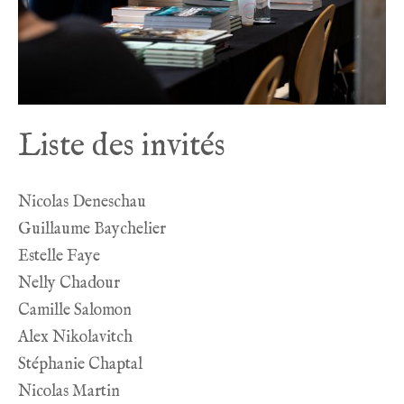
Liste des invités
Nicolas Deneschau
Guillaume Baychelier
Estelle Faye
Nelly Chadour
Camille Salomon
Alex Nikolavitch
Stéphanie Chaptal
Nicolas Martin