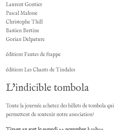
Laurent Gontier
Pascal Malosse
Christophe Thill
Bastien Bertine
Gorian Delpature
éditions Fautes de frappe
éditions Les Chants de Tindalos
L’indicible tombola
Toute la journée achetez des billets de tombola qui
permettent de soutenir notre association?
Tirage au sort le samedi 22 novembre à 17h00.