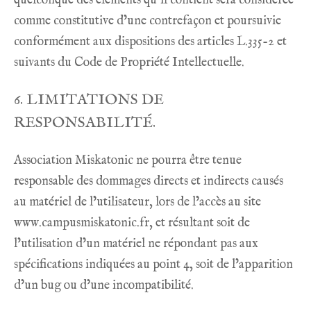
quelconque des éléments qu’il contient sera considérée
comme constitutive d’une contrefaçon et poursuivie
conformément aux dispositions des articles L.335-2 et
suivants du Code de Propriété Intellectuelle.
6. LIMITATIONS DE
RESPONSABILITÉ.
Association Miskatonic ne pourra être tenue
responsable des dommages directs et indirects causés
au matériel de l’utilisateur, lors de l’accès au site
www.campusmiskatonic.fr, et résultant soit de
l’utilisation d’un matériel ne répondant pas aux
spécifications indiquées au point 4, soit de l’apparition
d’un bug ou d’une incompatibilité.