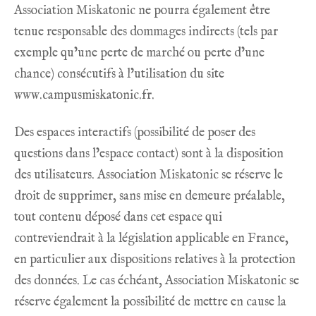
Association Miskatonic ne pourra également être
tenue responsable des dommages indirects (tels par
exemple qu’une perte de marché ou perte d’une
chance) consécutifs à l’utilisation du site
www.campusmiskatonic.fr
.
Des espaces interactifs (possibilité de poser des
questions dans l’espace contact) sont à la disposition
des utilisateurs. Association Miskatonic se réserve le
droit de supprimer, sans mise en demeure préalable,
tout contenu déposé dans cet espace qui
contreviendrait à la législation applicable en France,
en particulier aux dispositions relatives à la protection
des données. Le cas échéant, Association Miskatonic se
réserve également la possibilité de mettre en cause la