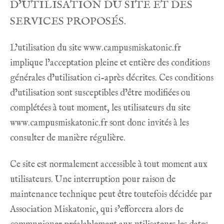
D’UTILISATION DU SITE ET DES
SERVICES PROPOSÉS.
L’utilisation du site
www.campusmiskatonic.fr
implique l’acceptation pleine et entière des conditions
générales d’utilisation ci-après décrites. Ces conditions
d’utilisation sont susceptibles d’être modifiées ou
complétées à tout moment, les utilisateurs du site
www.campusmiskatonic.fr
sont donc invités à les
consulter de manière régulière.
Ce site est normalement accessible à tout moment aux
utilisateurs. Une interruption pour raison de
maintenance technique peut être toutefois décidée par
Association Miskatonic, qui s’efforcera alors de