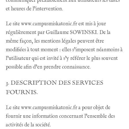
communiquer préalablement aux utilisateurs les dates
et heures de l’intervention.
Le site
www.campusmiskatonic.fr
est mis à jour
régulièrement par Guillaume SOWINSKI. De la
même façon, les mentions légales peuvent être
modifiées à tout moment : elles s’imposent néanmoins à
l’utilisateur qui est invité à s’y référer le plus souvent
possible afin d’en prendre connaissance.
3. DESCRIPTION DES SERVICES
FOURNIS.
Le site
www.campusmiskatonic.fr
a pour objet de
fournir une information concernant l’ensemble des
activités de la société.