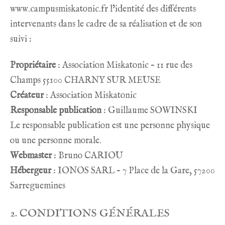
www.campusmiskatonic.fr
l’identité des différents
intervenants dans le cadre de sa réalisation et de son
suivi :
Propriétaire
: Association Miskatonic – 11 rue des
Champs 55100 CHARNY SUR MEUSE
Créateur
:
Association Miskatonic
Responsable publication
: Guillaume SOWINSKI
Le responsable publication est une personne physique
ou une personne morale.
Webmaster
: Bruno CARIOU
Hébergeur
: IONOS SARL – 7 Place de la Gare, 57200
Sarreguemines
2. CONDITIONS GÉNÉRALES