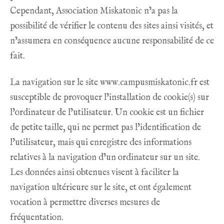
Cependant, Association Miskatonic n’a pas la
possibilité de vérifier le contenu des sites ainsi visités, et
n’assumera en conséquence aucune responsabilité de ce
fait.
La navigation sur le site
www.campusmiskatonic.fr
est
susceptible de provoquer l’installation de cookie(s) sur
l’ordinateur de l’utilisateur. Un cookie est un fichier
de petite taille, qui ne permet pas l’identification de
l’utilisateur, mais qui enregistre des informations
relatives à la navigation d’un ordinateur sur un site.
Les données ainsi obtenues visent à faciliter la
navigation ultérieure sur le site, et ont également
vocation à permettre diverses mesures de
fréquentation.