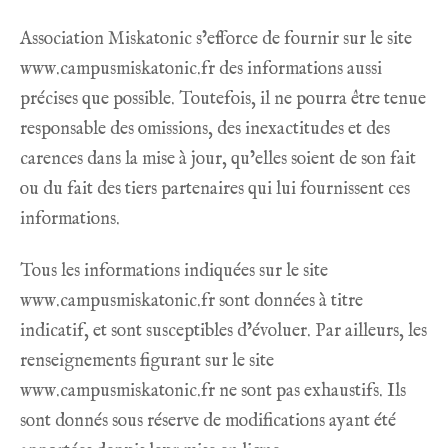
Association Miskatonic s’efforce de fournir sur le site
www.campusmiskatonic.fr
des informations aussi
précises que possible. Toutefois, il ne pourra être tenue
responsable des omissions, des inexactitudes et des
carences dans la mise à jour, qu’elles soient de son fait
ou du fait des tiers partenaires qui lui fournissent ces
informations.
Tous les informations indiquées sur le site
www.campusmiskatonic.fr
sont données à titre
indicatif, et sont susceptibles d’évoluer. Par ailleurs, les
renseignements figurant sur le site
www.campusmiskatonic.fr
ne sont pas exhaustifs. Ils
sont donnés sous réserve de modifications ayant été