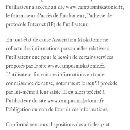
l’utilisateur a accédé au site
www.campusmiskatonic.fr
,
le fournisseur d’accès de l’utilisateur, l’adresse de
protocole Internet (IP) de l’utilisateur.
En tout état de cause Association Miskatonic ne
collecte des informations personnelles relatives à
l’utilisateur que pour le besoin de certains services
proposés par le site
www.campusmiskatonic.fr
.
L’utilisateur fournit ces informations en toute
connaissance de cause, notamment lorsqu’il procède
par lui-même à leur saisie. Il est alors précisé à
l’utilisateur du site
www.campusmiskatonic.fr
l’obligation ou non de fournir ces informations.
Conformément aux dispositions des articles 38 et