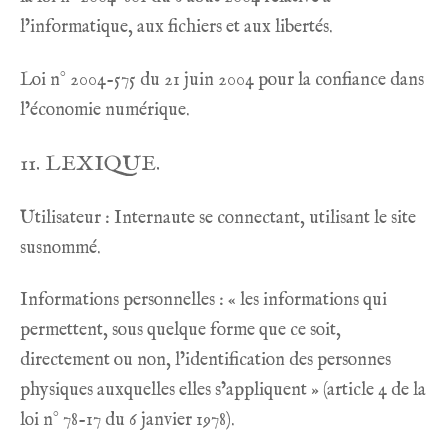
l’informatique, aux fichiers et aux libertés.
Loi n° 2004-575 du 21 juin 2004 pour la confiance dans
l’économie numérique.
11. LEXIQUE.
Utilisateur : Internaute se connectant, utilisant le site
susnommé.
Informations personnelles : « les informations qui
permettent, sous quelque forme que ce soit,
directement ou non, l’identification des personnes
physiques auxquelles elles s’appliquent » (article 4 de la
loi n° 78-17 du 6 janvier 1978).