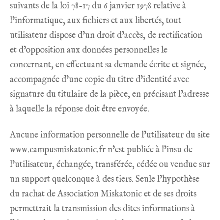
suivants de la loi 78-17 du 6 janvier 1978 relative à
l’informatique, aux fichiers et aux libertés, tout
utilisateur dispose d’un droit d’accès, de rectification
et d’opposition aux données personnelles le
concernant, en effectuant sa demande écrite et signée,
accompagnée d’une copie du titre d’identité avec
signature du titulaire de la pièce, en précisant l’adresse
à laquelle la réponse doit être envoyée.
Aucune information personnelle de l’utilisateur du site
www.campusmiskatonic.fr
n’est publiée à l’insu de
l’utilisateur, échangée, transférée, cédée ou vendue sur
un support quelconque à des tiers. Seule l’hypothèse
du rachat de Association Miskatonic et de ses droits
permettrait la transmission des dites informations à