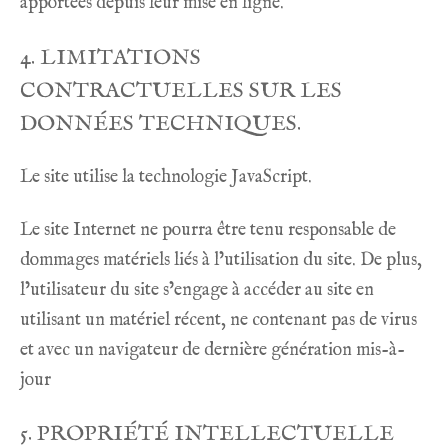
apportées depuis leur mise en ligne.
4. LIMITATIONS
CONTRACTUELLES SUR LES
DONNÉES TECHNIQUES.
Le site utilise la technologie JavaScript.
Le site Internet ne pourra être tenu responsable de
dommages matériels liés à l’utilisation du site. De plus,
l’utilisateur du site s’engage à accéder au site en
utilisant un matériel récent, ne contenant pas de virus
et avec un navigateur de dernière génération mis-à-
jour
5. PROPRIÉTÉ INTELLECTUELLE