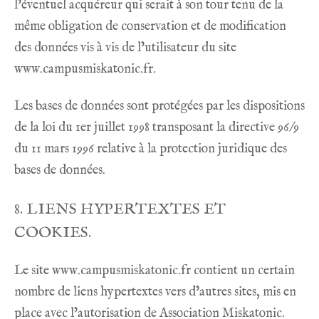
l’éventuel acquéreur qui serait à son tour tenu de la
même obligation de conservation et de modification
des données vis à vis de l’utilisateur du site
www.campusmiskatonic.fr
.
Les bases de données sont protégées par les dispositions
de la loi du 1er juillet 1998 transposant la directive 96/9
du 11 mars 1996 relative à la protection juridique des
bases de données.
8. LIENS HYPERTEXTES ET
COOKIES.
Le site
www.campusmiskatonic.fr
contient un certain
nombre de liens hypertextes vers d’autres sites, mis en
place avec l’autorisation de Association Miskatonic.