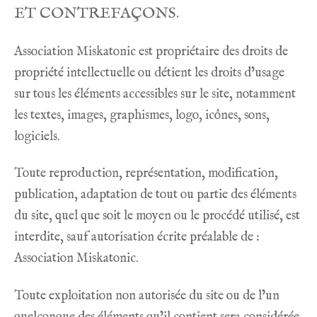
ET CONTREFAÇONS.
Association Miskatonic est propriétaire des droits de
propriété intellectuelle ou détient les droits d’usage
sur tous les éléments accessibles sur le site, notamment
les textes, images, graphismes, logo, icônes, sons,
logiciels.
Toute reproduction, représentation, modification,
publication, adaptation de tout ou partie des éléments
du site, quel que soit le moyen ou le procédé utilisé, est
interdite, sauf autorisation écrite préalable de :
Association Miskatonic.
Toute exploitation non autorisée du site ou de l’un