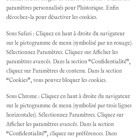
paramètres personnalisés pour l’historique. Enfin
décochez-la pour désactiver les cookies.
Sous Safari : Cliquez en haut à droite du navigateur
sur le pictogramme de menu (symbolisé par un rouage).
Sélectionnez Paramètres. Cliquez sur Afficher les
paramètres avancés. Dans la section “Confidentialité”,
cliquez sur Paramètres de contenu. Dans la section
“Cookies”, vous pouvez bloquer les cookies.
Sous Chrome : Cliquez en haut à droite du navigateur
sur le pictogramme de menu (symbolisé par trois lignes
horizontales). Sélectionnez Paramètres. Cliquez sur
Afficher les paramètres avancés. Dans la section
“Confidentialité”, cliquez sur préférences. Dans