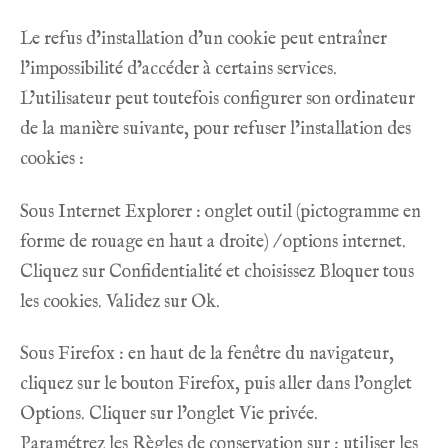
Le refus d’installation d’un cookie peut entraîner
l’impossibilité d’accéder à certains services.
L’utilisateur peut toutefois configurer son ordinateur
de la manière suivante, pour refuser l’installation des
cookies :
Sous Internet Explorer : onglet outil (pictogramme en
forme de rouage en haut a droite) / options internet.
Cliquez sur Confidentialité et choisissez Bloquer tous
les cookies. Validez sur Ok.
Sous Firefox : en haut de la fenêtre du navigateur,
cliquez sur le bouton Firefox, puis aller dans l’onglet
Options. Cliquer sur l’onglet Vie privée.
Paramétrez les Règles de conservation sur : utiliser les