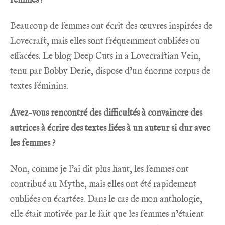
femmes ?
Beaucoup de femmes ont écrit des œuvres inspirées de
Lovecraft, mais elles sont fréquemment oubliées ou
effacées. Le blog
Deep Cuts in a Lovecraftian Vein
,
tenu par Bobby Derie, dispose d’un énorme corpus de
textes féminins.
Avez-vous rencontré des difficultés à convaincre des
autrices à écrire des textes liées à un auteur si dur avec
les femmes ?
Non, comme je l’ai dit plus haut, les femmes ont
contribué au Mythe, mais elles ont été rapidement
oubliées ou écartées. Dans le cas de mon anthologie,
elle était motivée par le fait que les femmes n’étaient