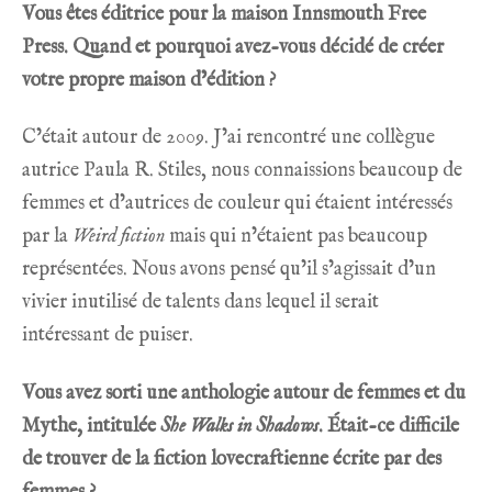
Vous êtes éditrice pour la maison
Innsmouth Free
Press
. Quand et pourquoi avez-vous décidé de créer
votre propre maison d’édition ?
C’était autour de 2009. J’ai rencontré une collègue
autrice Paula R. Stiles, nous connaissions beaucoup de
femmes et d’autrices de couleur qui étaient intéressés
par la
Weird fiction
mais qui n’étaient pas beaucoup
représentées. Nous avons pensé qu’il s’agissait d’un
vivier inutilisé de talents dans lequel il serait
intéressant de puiser.
Vous avez sorti une anthologie autour de femmes et du
Mythe, intitulée
She Walks in Shadows
. Était-ce difficile
de trouver de la fiction lovecraftienne écrite par des