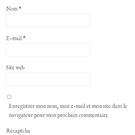
Nom
*
E-mail
*
Site web
Enregistrer mon nom, mon e-mail et mon site dans le
navigateur pour mon prochain commentaire.
Recaptcha