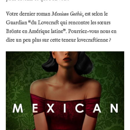
Votre dernier roman
Mexican Gothic
, est selon le
Guardian “du Lovecraft qui rencontre les sœurs
Brönte en Amérique latine”. Pourriez-vous nous en
dire un peu plus sur cette teneur lovecraftienne ?