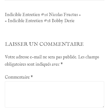
Navigation
Indicible Entretien #16 Nicolas Fructus »
« Indicible Entretien #18 Bobby Derie
de
l’article
LAISSER UN COMMENTAIRE
Votre adresse e-mail ne sera pas publiée.
Les champs
obligatoires sont indiqués avec
*
Commentaire
*