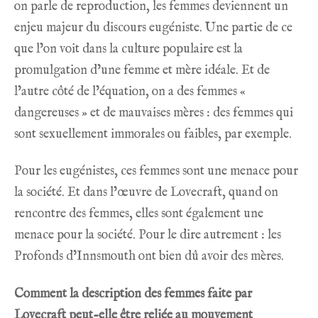
on parle de reproduction, les femmes deviennent un
enjeu majeur du discours eugéniste. Une partie de ce
que l’on voit dans la culture populaire est la
promulgation d’une femme et mère idéale. Et de
l’autre côté de l’équation, on a des femmes «
dangereuses » et de mauvaises mères : des femmes qui
sont sexuellement immorales ou faibles, par exemple.
Pour les eugénistes, ces femmes sont une menace pour
la société. Et dans l’œuvre de Lovecraft, quand on
rencontre des femmes, elles sont également une
menace pour la société. Pour le dire autrement : les
Profonds d’Innsmouth ont bien dû avoir des mères.
Comment la description des femmes faite par
Lovecraft peut-elle être reliée au mouvement