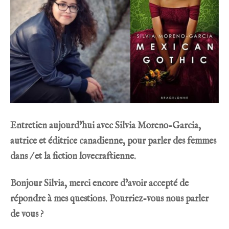
Entretien aujourd’hui avec
Silvia Moreno-Garcia
,
autrice et éditrice canadienne, pour parler des femmes
dans / et la fiction lovecraftienne.
Bonjour Silvia, merci encore d’avoir accepté de
répondre à mes questions. Pourriez-vous nous parler
de vous ?