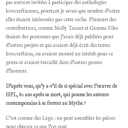
pas souvent invitées à participer des anthologies
lovecraftiennes, pourtant je savais que nombre d’entre
elles étaient intéressées par cette niche. Plusieurs des
contributrices, comme Molly Tanzer et Gemma Files
étaient des personnes que j’avais déjà publiées pour
d’autres projets et qui avaient déjà écrit des textes
lovecraftiens, ou avaient montré un intérêt pour ce
genre et avaient travaillé dans d’autres genres
d’horreur.
D’après vous, qu’y a-t’il de si spécial avec l’œuvre de
HPL, 80 ans après sa mort, qui pousse les auteurs
contemporains à se frotter au Mythe ?
C’est comme des Lego : on peut assembler les pièces
pour obtenir ce que l’on veut.