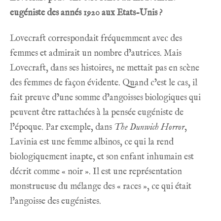
eugéniste des annés 1920 aux Etats-Unis ?
Lovecraft correspondait fréquemment avec des
femmes et admirait un nombre d’autrices. Mais
Lovecraft, dans ses histoires, ne mettait pas en scène
des femmes de façon évidente. Quand c’est le cas, il
fait preuve d’une somme d’angoisses biologiques qui
peuvent être rattachées à la pensée eugéniste de
l’époque. Par exemple, dans
The Dunwich Horror
,
Lavinia est une femme albinos, ce qui la rend
biologiquement inapte, et son enfant inhumain est
décrit comme « noir ». Il est une représentation
monstrueuse du mélange des « races », ce qui était
l’angoisse des eugénistes.