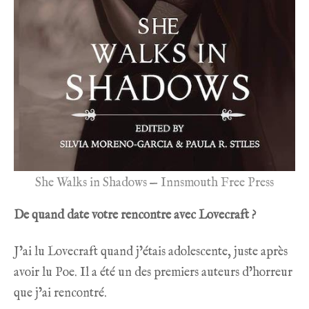
She Walks in Shadows — Innsmouth Free Press
De quand date votre rencontre avec Lovecraft ?
J’ai lu Lovecraft quand j’étais adolescente, juste après
avoir lu Poe. Il a été un des premiers auteurs d’horreur
que j’ai rencontré.