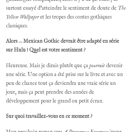
surtout essayé d’atteindre le sentiment de doute de
The
Yellow Wallpaper
et les tropes des contes gothiques
classiques.
Alors … Mexican Gothic devrait être adapté en série
sur Hulu ! Quel est votre sentiment ?
Heureuse. Mais je dirais plutôt que ça
pourrait
devenir
une série. Une option a été prise sur le livre et avec un
peu de chance tout ça deviendra une vraie série un
jour, mais ça peut prendre des années de
développement pour le grand ou petit écran.
Sur quoi travaillez-vous en ce moment ?