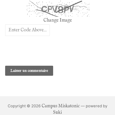
Change Image
Campus Miskatonic
Copyright © 2026
— powered by
Suki