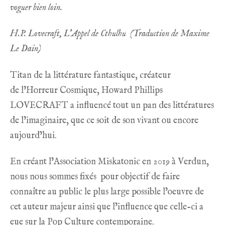
voguer bien loin.
H.P. Lovecraft, L’Appel de Cthulhu
(Traduction de Maxime
Le Dain)
Titan de la littérature fantastique, créateur
de l’Horreur Cosmique, Howard Phillips
LOVECRAFT a influencé tout un pan des littératures
de l’imaginaire, que ce soit de son vivant ou encore
aujourd’hui.
En créant l’Association Miskatonic en 2019 à Verdun,
nous nous sommes fixés pour objectif de faire
connaître au public le plus large possible l’oeuvre de
cet auteur majeur ainsi que l’influence que celle-ci a
eue sur la Pop Culture contemporaine.