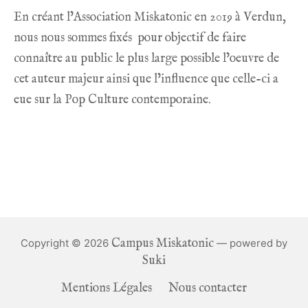
En créant l’Association Miskatonic en 2019 à Verdun,
nous nous sommes fixés pour objectif de faire
connaître au public le plus large possible l’oeuvre de
cet auteur majeur ainsi que l’influence que celle-ci a
eue sur la Pop Culture contemporaine.
Campus Miskatonic
Copyright © 2026
— powered by
Suki
Mentions Légales
Nous contacter