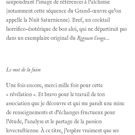
saupoudrant l’image de références à l’alchimie
(notamment cette séquence du Grand-œuvre qu’on
appelle la Nuit Saturnienne). Bref, un cocktail
horrifico-ésotérique de bon aloi, qui ne départirait pas
dans un exemplaire original du
Regnum Congo…
Le mot de la faim
Une fois encore, merci mille fois pour cette
« révélation ». Et bravo pour le travail de ton
association que je découvre et qui me paraît une mine
de renseignements et d’échanges fructueux pour
l’étude, l’analyse et le partage de la passion
lovecraftienne. À ce titre, j’espère vraiment que ses