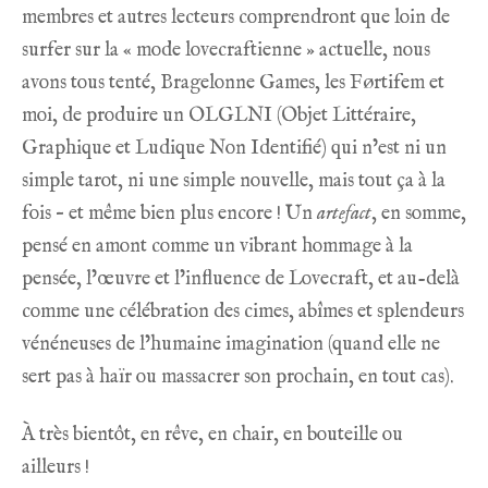
membres et autres lecteurs comprendront que loin de
surfer sur la « mode lovecraftienne » actuelle, nous
avons tous tenté, Bragelonne Games, les Førtifem et
moi, de produire un OLGLNI (Objet Littéraire,
Graphique et Ludique Non Identifié) qui n’est ni un
simple tarot, ni une simple nouvelle, mais tout ça à la
fois – et même bien plus encore ! Un
artefact
, en somme,
pensé en amont comme un vibrant hommage à la
pensée, l’œuvre et l’influence de Lovecraft, et au-delà
comme une célébration des cimes, abîmes et splendeurs
vénéneuses de l’humaine imagination (quand elle ne
sert pas à haïr ou massacrer son prochain, en tout cas).
À très bientôt, en rêve, en chair, en bouteille ou
ailleurs !