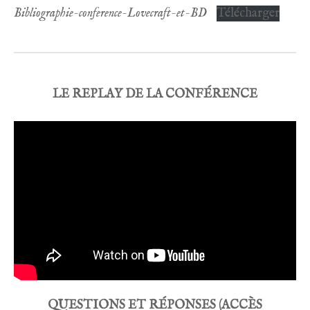
Bibliographie-conference-Lovecraft-et-BD
Télécharger
LE REPLAY DE LA CONFÉRENCE
QUESTIONS ET RÉPONSES (ACCÈS