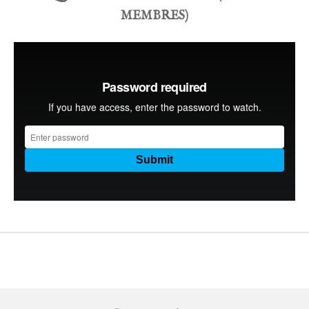
MEMBRES)