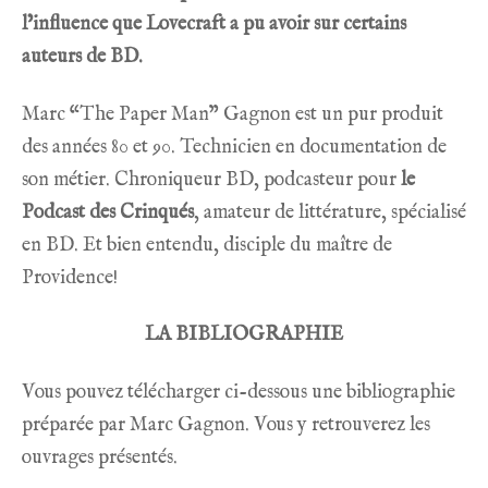
l’influence que Lovecraft a pu avoir sur certains
auteurs de BD.
Marc “The Paper Man” Gagnon est un pur produit
des années 80 et 90. Technicien en documentation de
son métier. Chroniqueur BD, podcasteur pour
le
Podcast des Crinqués
, amateur de littérature, spécialisé
en BD. Et bien entendu, disciple du maître de
Providence!
LA BIBLIOGRAPHIE
Vous pouvez télécharger ci-dessous une bibliographie
préparée par Marc Gagnon. Vous y retrouverez les
ouvrages présentés.