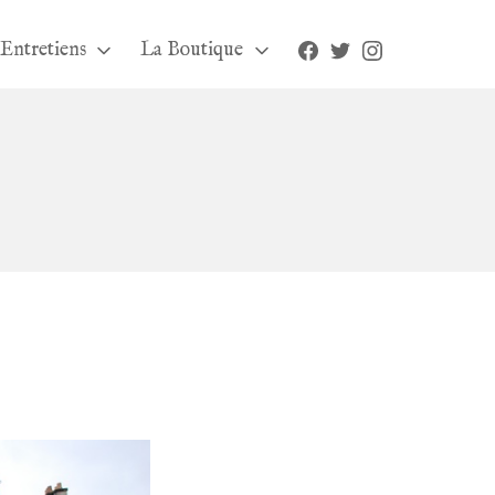
Facebook
Twitter
Instagram
Entretiens
La Boutique