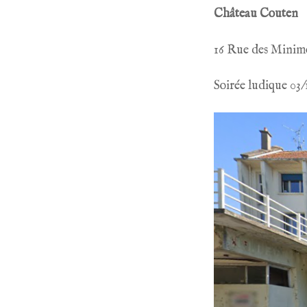
Château Couten
16 Rue des Minim
Soirée ludique 03/