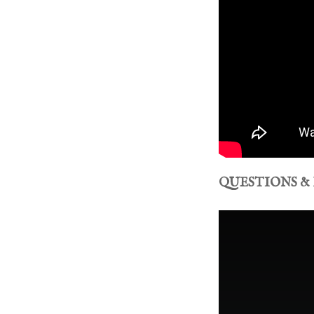
QUESTIONS & 