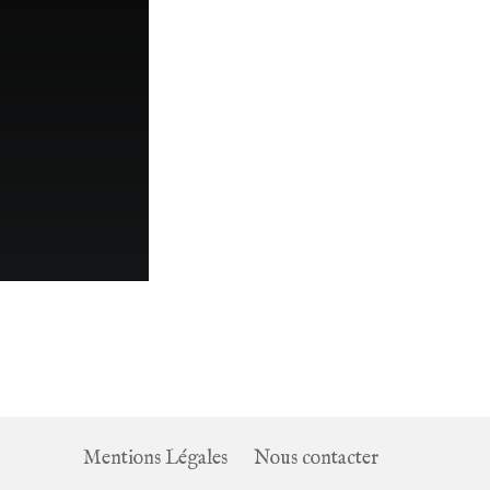
Mentions Légales
Nous contacter