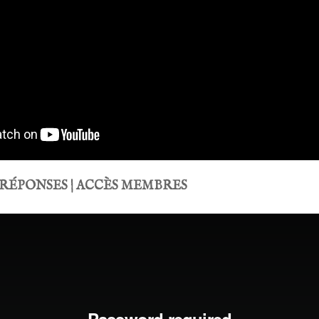
RÉPONSES | ACCÈS MEMBRES